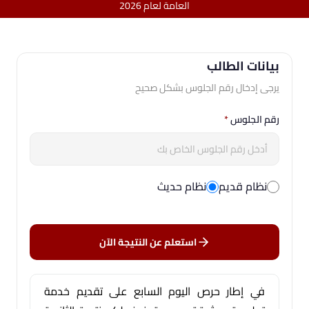
العامة لعام 2026
بيانات الطالب
يرجى إدخال رقم الجلوس بشكل صحيح
رقم الجلوس
*
نظام قديم
نظام حديث
استعلم عن النتيجة الآن
في إطار حرص اليوم السابع على تقديم خدمة