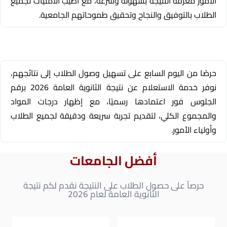
الأمور معرفة النتيجة بسهولة وسرعة، مع أطيب الأمنيات لجميع
الطلاب بالتوفيق والنجاح وتحقيق طموحاتهم الجامعية.
حرصًا من اليوم السابع على تسهيل وصول الطلاب إلى نتائجهم،
نوفر خدمة الاستعلام عن نتيجة الثانوية العامة 2026 برقم
الجلوس فور اعتمادها رسميًا، مع إظهار درجات المواد
والمجموع الكلي، لتقديم تجربة سريعة ودقيقة لجميع الطلاب
وأولياء الأمور.
أفضل الجامعات
حرصاً على حصول الطلاب على النتيجة نقدم لكم نتيجة
الثانوية العامة لعام 2026