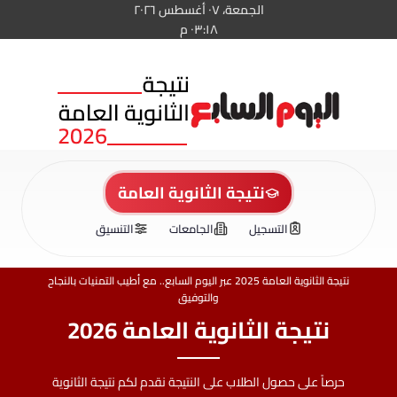
الجمعة، ٠٧ أغسطس ٢٠٢٦
٠٣:١٨ م
نتيجة الثانوية العامة
التسجيل
الجامعات
التنسيق
نتيجة الثانوية العامة 2025 عبر اليوم السابع.. مع أطيب التمنيات بالنجاح
والتوفيق
نتيجة الثانوية العامة 2026
حرصاً على حصول الطلاب على النتيجة نقدم لكم نتيجة الثانوية